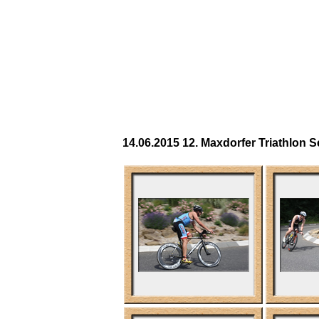
14.06.2015 12. Maxdorfer Triathlon Se