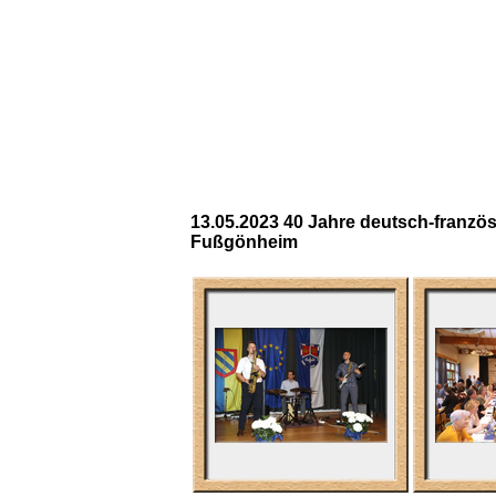
13.05.2023 40 Jahre deutsch-franzö
Fußgönheim